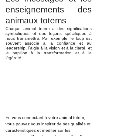
enseignements des 
animaux totems
Chaque animal totem a des significations 
symboliques et des leçons spécifiques à 
nous transmettre. Par exemple, le loup est 
souvent associé à la confiance et au 
leadership, l’aigle à la vision et à la clarté, et 
le papillon à la transformation et à la 
légèreté.
En vous connectant à votre animal totem, 
vous pouvez vous inspirer de ses qualités et 
caractéristiques et méditer sur les 