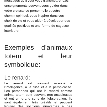
messages qu’il veut vous transmettre. Ces 
enseignements peuvent vous guider dans 
votre croissance personnelle et votre 
chemin spirituel, vous inspirer dans vos 
choix de vie et vous aider à développer des 
qualités positives et une forme de sagesse 
intérieure
Exemples d’animaux 
totem et leur 
symbolique:
Le renard:
Le renard est souvent associé à 
l'intelligence, à la ruse et à la perspicacité. 
Les personnes qui ont le renard comme 
animal totem sont souvent très astucieuses 
et ont un grand sens de l'observation. Ils 
sont également très créatifs et peuvent 
trouver des solutions innovantes à des 