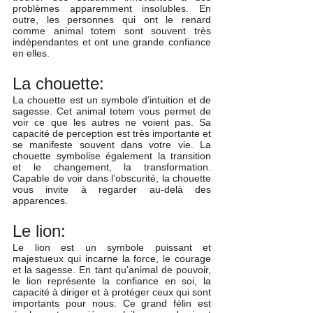
problèmes apparemment insolubles. En 
outre, les personnes qui ont le renard 
comme animal totem sont souvent très 
indépendantes et ont une grande confiance 
en elles.
La chouette:
La chouette est un symbole d’intuition et de 
sagesse. Cet animal totem vous permet de 
voir ce que les autres ne voient pas. Sa 
capacité de perception est très importante et 
se manifeste souvent dans votre vie. La 
chouette symbolise également la transition 
et le changement, la transformation. 
Capable de voir dans l’obscurité, la chouette 
vous invite à regarder au-delà des 
apparences.
Le lion:
Le lion est un symbole puissant et 
majestueux qui incarne la force, le courage 
et la sagesse. En tant qu’animal de pouvoir, 
le lion représente la confiance en soi, la 
capacité à diriger et à protéger ceux qui sont 
importants pour nous. Ce grand félin est 