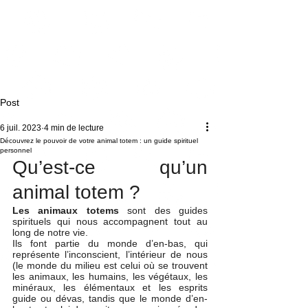
Post
6 juil. 2023
4 min de lecture
Découvrez le pouvoir de votre animal totem : un guide spirituel
personnel
Qu’est-ce qu’un 
animal totem ?
Les animaux totems 
sont des guides 
spirituels qui nous accompagnent tout au 
long de notre vie. 
Ils font partie du monde d’en-bas, qui 
représente l’inconscient, l’intérieur de nous 
(le monde du milieu est celui où se trouvent 
les animaux, les humains, les végétaux, les 
minéraux, les élémentaux et les esprits 
guide ou dévas, tandis que le monde d’en-