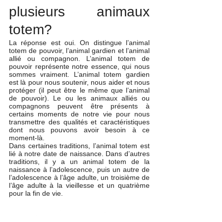
plusieurs animaux 
totem?
La réponse est oui. On distingue l’animal 
totem de pouvoir, l’animal gardien et l’animal 
allié ou compagnon. L’animal totem de 
pouvoir représente notre essence, qui nous 
sommes vraiment. L’animal totem gardien 
est là pour nous soutenir, nous aider et nous 
protéger (il peut être le même que l’animal  
de pouvoir). Le ou les animaux alliés ou 
compagnons peuvent être présents à 
certains moments de notre vie pour nous 
transmettre des qualités et caractéristiques 
dont nous pouvons avoir besoin à ce 
moment-là.
Dans certaines traditions, l’animal totem est 
lié à notre date de naissance. Dans d’autres 
traditions, il y a un animal totem de la 
naissance à l’adolescence, puis un autre de 
l’adolescence à l’âge adulte, un troisième de 
l’âge adulte à la vieillesse et un quatrième 
pour la fin de vie.