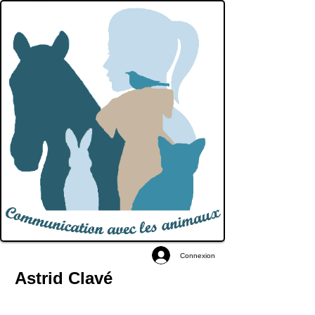
Connexion
Astrid Clavé