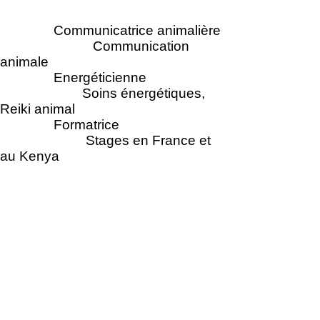
Communicatrice animalière
Communication
animale
Energéticienne
Soins énergétiques,
Reiki animal
Formatrice
Stages en France et
au Kenya