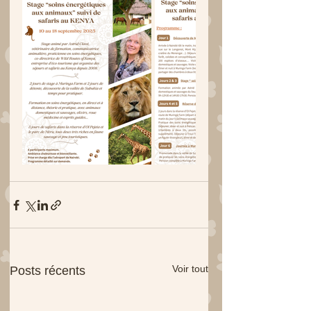
Voir tout
Posts récents