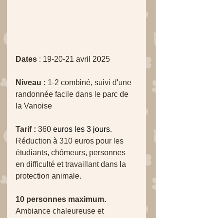
Dates 
: 19-20-21 avril 2025
Niveau :
 1-2 combiné, suivi d'une 
randonnée facile dans le parc de 
la Vanoise
Tarif : 
360 
euros les 3 jours.
Réduction à 310 euros pour les 
étudiants, chômeurs, personnes 
en difficulté et travaillant dans la 
protection animale.
10 personnes maximum.
Ambiance chaleureuse et 